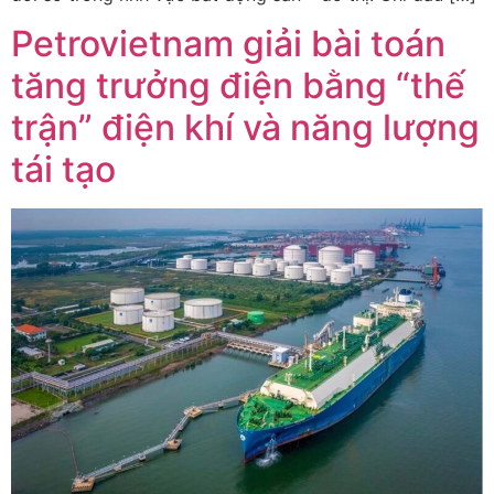
Petrovietnam giải bài toán
tăng trưởng điện bằng “thế
trận” điện khí và năng lượng
tái tạo