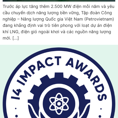
Trước áp lực tăng thêm 2.500 MW điện mỗi năm và yêu
cầu chuyển dịch năng lượng bền vững, Tập đoàn Công
nghiệp – Năng lượng Quốc gia Việt Nam (Petrovietnam)
đang khẳng định vai trò tiên phong với loạt dự án điện
khí LNG, điện gió ngoài khơi và các nguồn năng lượng
mới. […]