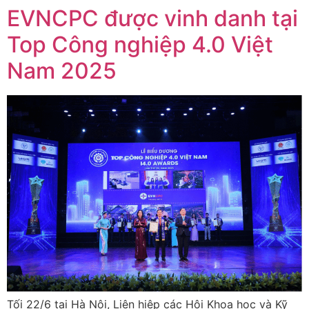
EVNCPC được vinh danh tại
Top Công nghiệp 4.0 Việt
Nam 2025
Tối 22/6 tại Hà Nội, Liên hiệp các Hội Khoa học và Kỹ