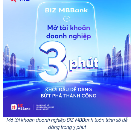
Mở tài khoản doanh nghiệp BIZ MBBank toàn trình số dễ
dàng trong 3 phút