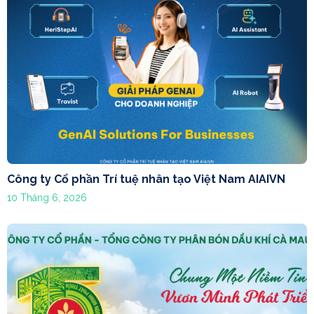
Công ty Cổ phần Trí tuệ nhân tạo Việt Nam AIAIVN
10 Tháng 6, 2026