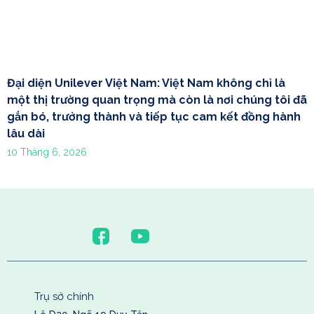
Đại diện Unilever Việt Nam: Việt Nam không chỉ là
một thị trường quan trọng mà còn là nơi chúng tôi đã
gắn bó, trưởng thành và tiếp tục cam kết đồng hành
lâu dài
10 Tháng 6, 2026
Trụ sở chính