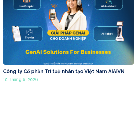
Công ty Cổ phần Trí tuệ nhân tạo Việt Nam AIAIVN
10 Tháng 6, 2026