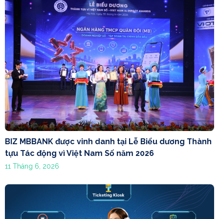
BIZ MBBANK được vinh danh tại Lễ Biểu dương Thành
tựu Tác động vì Việt Nam Số năm 2026
11 Tháng 6, 2026