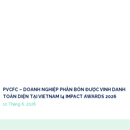
PVCFC – DOANH NGHIỆP PHÂN BÓN ĐƯỢC VINH DANH
TOÀN DIỆN TẠI VIETNAM I4 IMPACT AWARDS 2026
10 Tháng 6, 2026