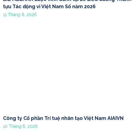
tựu Tác động vì Việt Nam Số năm 2026
11 Tháng 6, 2026
Công ty Cổ phần Trí tuệ nhân tạo Việt Nam AIAIVN
10 Tháng 6, 2026