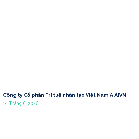
Công ty Cổ phần Trí tuệ nhân tạo Việt Nam AIAIVN
10 Tháng 6, 2026