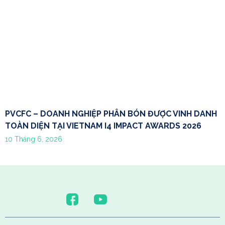
PVCFC – DOANH NGHIỆP PHÂN BÓN ĐƯỢC VINH DANH
TOÀN DIỆN TẠI VIETNAM I4 IMPACT AWARDS 2026
10 Tháng 6, 2026