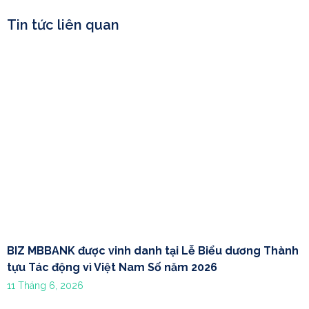
Tin tức liên quan
BIZ MBBANK được vinh danh tại Lễ Biểu dương Thành
tựu Tác động vì Việt Nam Số năm 2026
11 Tháng 6, 2026