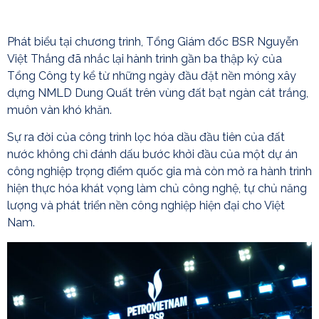
Phát biểu tại chương trình, Tổng Giám đốc BSR Nguyễn
Việt Thắng đã nhắc lại hành trình gần ba thập kỷ của
Tổng Công ty kể từ những ngày đầu đặt nền móng xây
dựng NMLD Dung Quất trên vùng đất bạt ngàn cát trắng,
muôn vàn khó khăn.
Sự ra đời của công trình lọc hóa dầu đầu tiên của đất
nước không chỉ đánh dấu bước khởi đầu của một dự án
công nghiệp trọng điểm quốc gia mà còn mở ra hành trình
hiện thực hóa khát vọng làm chủ công nghệ, tự chủ năng
lượng và phát triển nền công nghiệp hiện đại cho Việt
Nam.