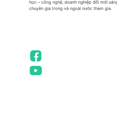
học – công nghệ, doanh nghiệp đổi mới sá
chuyên gia trong và ngoài nước tham gia.