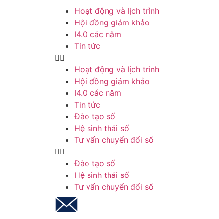
Hoạt động và lịch trình
Hội đồng giám khảo
I4.0 các năm
Tin tức
Hoạt động và lịch trình
Hội đồng giám khảo
I4.0 các năm
Tin tức
Đào tạo số
Hệ sinh thái số
Tư vấn chuyển đổi số
Đào tạo số
Hệ sinh thái số
Tư vấn chuyển đổi số