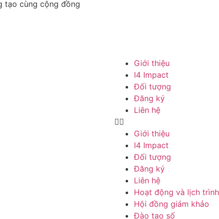
ng tạo cùng cộng đồng
Giới thiệu
I4 Impact
Đối tượng
Đăng ký
Liên hệ
Giới thiệu
I4 Impact
Đối tượng
Đăng ký
Liên hệ
Hoạt động và lịch trình
Hội đồng giám khảo
Đào tạo số