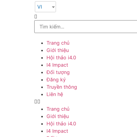
VI
Trang chủ
Giới thiệu
Hội thảo i4.0
I4 Impact
Đối tượng
Đăng ký
Truyền thông
Liên hệ
Trang chủ
Giới thiệu
Hội thảo i4.0
I4 Impact