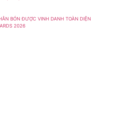
HÂN BÓN ĐƯỢC VINH DANH TOÀN DIỆN
WARDS 2026