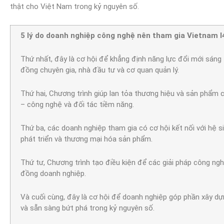
thật cho Việt Nam trong kỷ nguyên số.
5 lý do doanh nghiệp công nghệ nên tham gia Vietnam 
Thứ nhất, đây là cơ hội để khẳng định năng lực đổi mới sáng
đồng chuyên gia, nhà đầu tư và cơ quan quản lý.
Thứ hai, Chương trình giúp lan tỏa thương hiệu và sản phẩm 
– công nghệ và đối tác tiềm năng.
Thứ ba, các doanh nghiệp tham gia có cơ hội kết nối với hệ s
phát triển và thương mại hóa sản phẩm.
Thứ tư, Chương trình tạo điều kiện để các giải pháp công nghệ
đồng doanh nghiệp.
Và cuối cùng, đây là cơ hội để doanh nghiệp góp phần xây d
và sẵn sàng bứt phá trong kỷ nguyên số.