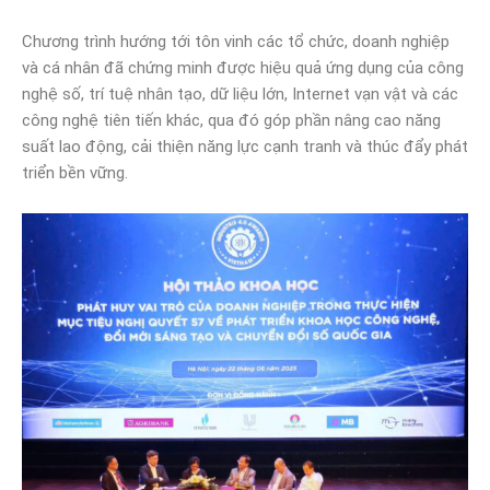
Chương trình hướng tới tôn vinh các tổ chức, doanh nghiệp
và cá nhân đã chứng minh được hiệu quả ứng dụng của công
nghệ số, trí tuệ nhân tạo, dữ liệu lớn, Internet vạn vật và các
công nghệ tiên tiến khác, qua đó góp phần nâng cao năng
suất lao động, cải thiện năng lực cạnh tranh và thúc đẩy phát
triển bền vững.