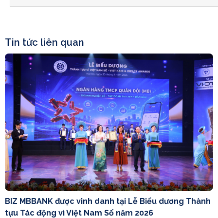
Tin tức liên quan
BIZ MBBANK được vinh danh tại Lễ Biểu dương Thành
tựu Tác động vì Việt Nam Số năm 2026