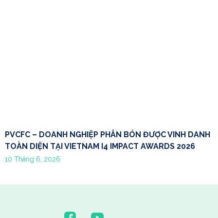
PVCFC – DOANH NGHIỆP PHÂN BÓN ĐƯỢC VINH DANH
TOÀN DIỆN TẠI VIETNAM I4 IMPACT AWARDS 2026
10 Tháng 6, 2026