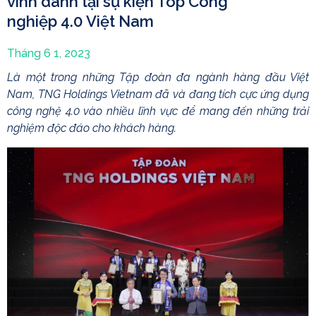
vinh danh tại sự kiện Top Công
nghiệp 4.0 Việt Nam
Tháng 6 1, 2023
Là một trong những Tập đoàn đa ngành hàng đầu Việt
Nam, TNG Holdings Vietnam đã và đang tích cực ứng dụng
công nghệ 4.0 vào nhiều lĩnh vực để mang đến những trải
nghiệm độc đáo cho khách hàng.