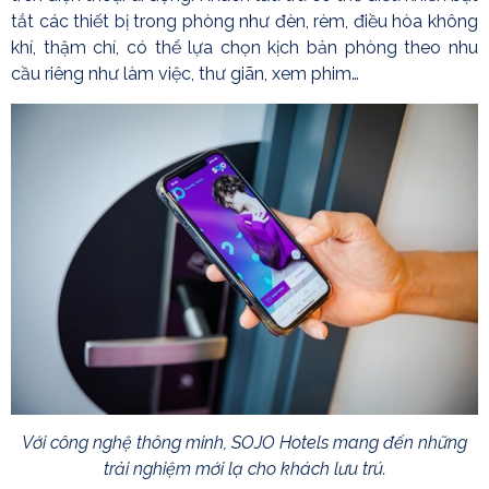
tắt các thiết bị trong phòng như đèn, rèm, điều hòa không
khí, thậm chí, có thể lựa chọn kịch bản phòng theo nhu
cầu riêng như làm việc, thư giãn, xem phim…
Với công nghệ thông minh, SOJO Hotels mang đến những
trải nghiệm mới lạ cho khách lưu trú.