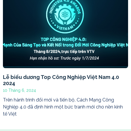
Lễ biểu dương Top Công Nghiệp Việt Nam 4.0
2024
10 Tháng 6, 2024
Trên hành trình đổi mới và tiến bộ, Cách Mạng Công
Nghiệp 4.0 đã định hình một bức tranh mới cho nền kinh
tế Việt